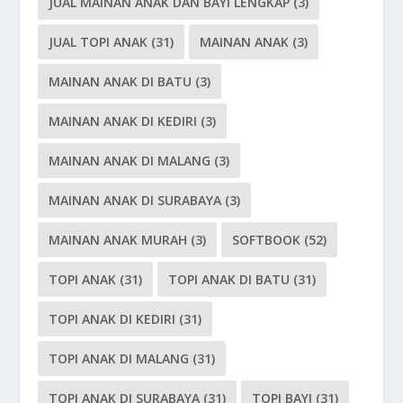
JUAL MAINAN ANAK DAN BAYI LENGKAP
(3)
JUAL TOPI ANAK
(31)
MAINAN ANAK
(3)
MAINAN ANAK DI BATU
(3)
MAINAN ANAK DI KEDIRI
(3)
MAINAN ANAK DI MALANG
(3)
MAINAN ANAK DI SURABAYA
(3)
MAINAN ANAK MURAH
(3)
SOFTBOOK
(52)
TOPI ANAK
(31)
TOPI ANAK DI BATU
(31)
TOPI ANAK DI KEDIRI
(31)
TOPI ANAK DI MALANG
(31)
TOPI ANAK DI SURABAYA
(31)
TOPI BAYI
(31)