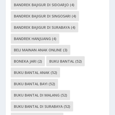
BANDREK BAJIGUR DI SIDOARJO
(4)
BANDREK BAJIGUR DI SINGOSARI
(4)
BANDREK BAJIGUR DI SURABAYA
(4)
BANDREK HANJUANG
(4)
BELI MAINAN ANAK ONLINE
(3)
BONEKA JARI
(2)
BUKU BANTAL
(52)
BUKU BANTAL ANAK
(52)
BUKU BANTAL BAYI
(52)
BUKU BANTAL DI MALANG
(52)
BUKU BANTAL DI SURABAYA
(52)