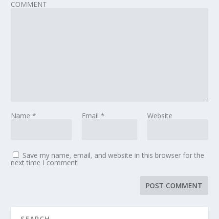
COMMENT
Name
*
Email
*
Website
Save my name, email, and website in this browser for the
next time I comment.