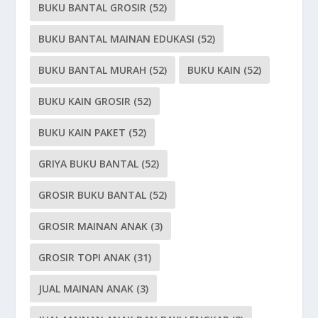
BUKU BANTAL GROSIR
(52)
BUKU BANTAL MAINAN EDUKASI
(52)
BUKU BANTAL MURAH
(52)
BUKU KAIN
(52)
BUKU KAIN GROSIR
(52)
BUKU KAIN PAKET
(52)
GRIYA BUKU BANTAL
(52)
GROSIR BUKU BANTAL
(52)
GROSIR MAINAN ANAK
(3)
GROSIR TOPI ANAK
(31)
JUAL MAINAN ANAK
(3)