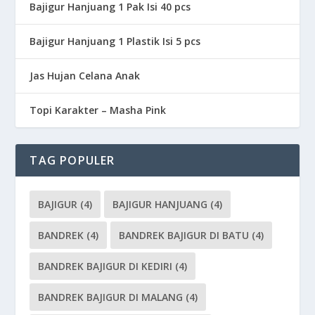
Bajigur Hanjuang 1 Pak Isi 40 pcs
Bajigur Hanjuang 1 Plastik Isi 5 pcs
Jas Hujan Celana Anak
Topi Karakter – Masha Pink
TAG POPULER
BAJIGUR
(4)
BAJIGUR HANJUANG
(4)
BANDREK
(4)
BANDREK BAJIGUR DI BATU
(4)
BANDREK BAJIGUR DI KEDIRI
(4)
BANDREK BAJIGUR DI MALANG
(4)