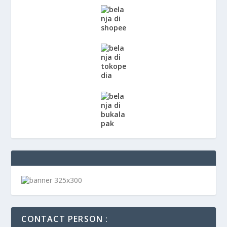
CONTACT PERSON :