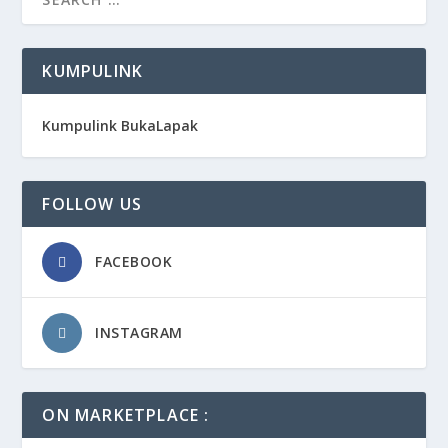
KUMPULINK
Kumpulink BukaLapak
FOLLOW US
FACEBOOK
INSTAGRAM
ON MARKETPLACE :