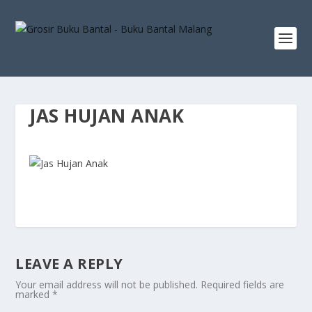
JAS HUJAN ANAK
LEAVE A REPLY
Your email address will not be published.
Required fields are
marked
*