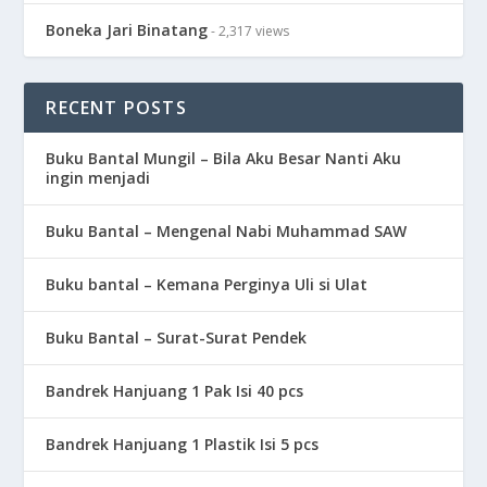
Boneka Jari Binatang
- 2,317 views
RECENT POSTS
Buku Bantal Mungil – Bila Aku Besar Nanti Aku
ingin menjadi
Buku Bantal – Mengenal Nabi Muhammad SAW
Buku bantal – Kemana Perginya Uli si Ulat
Buku Bantal – Surat-Surat Pendek
Bandrek Hanjuang 1 Pak Isi 40 pcs
Bandrek Hanjuang 1 Plastik Isi 5 pcs