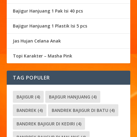
Bajigur Hanjuang 1 Pak Isi 40 pcs
Bajigur Hanjuang 1 Plastik Isi 5 pcs
Jas Hujan Celana Anak
Topi Karakter – Masha Pink
TAG POPULER
BAJIGUR
(4)
BAJIGUR HANJUANG
(4)
BANDREK
(4)
BANDREK BAJIGUR DI BATU
(4)
BANDREK BAJIGUR DI KEDIRI
(4)