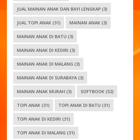
JUAL MAINAN ANAK DAN BAYI LENGKAP
(3)
JUAL TOPI ANAK
(31)
MAINAN ANAK
(3)
MAINAN ANAK DI BATU
(3)
MAINAN ANAK DI KEDIRI
(3)
MAINAN ANAK DI MALANG
(3)
MAINAN ANAK DI SURABAYA
(3)
MAINAN ANAK MURAH
(3)
SOFTBOOK
(52)
TOPI ANAK
(31)
TOPI ANAK DI BATU
(31)
TOPI ANAK DI KEDIRI
(31)
TOPI ANAK DI MALANG
(31)