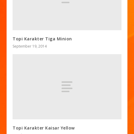
Topi Karakter Tiga Minion
September 19, 2014
Topi Karakter Kaisar Yellow