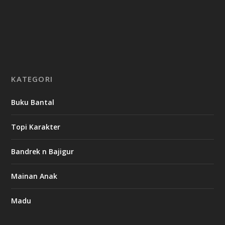
KATEGORI
Buku Bantal
Topi Karakter
Bandrek n Bajigur
Mainan Anak
Madu