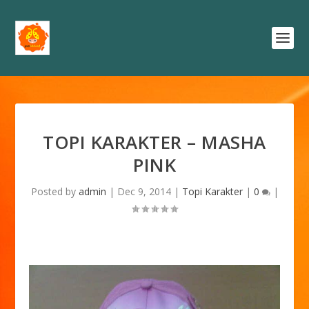
TOPI KARAKTER – MASHA
PINK
Posted by
admin
|
Dec 9, 2014
|
Topi Karakter
|
0
|