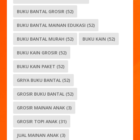
BUKU BANTAL GROSIR
(52)
BUKU BANTAL MAINAN EDUKASI
(52)
BUKU BANTAL MURAH
(52)
BUKU KAIN
(52)
BUKU KAIN GROSIR
(52)
BUKU KAIN PAKET
(52)
GRIYA BUKU BANTAL
(52)
GROSIR BUKU BANTAL
(52)
GROSIR MAINAN ANAK
(3)
GROSIR TOPI ANAK
(31)
JUAL MAINAN ANAK
(3)