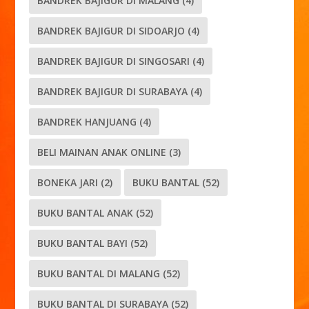
BANDREK BAJIGUR DI MALANG
(4)
BANDREK BAJIGUR DI SIDOARJO
(4)
BANDREK BAJIGUR DI SINGOSARI
(4)
BANDREK BAJIGUR DI SURABAYA
(4)
BANDREK HANJUANG
(4)
BELI MAINAN ANAK ONLINE
(3)
BONEKA JARI
(2)
BUKU BANTAL
(52)
BUKU BANTAL ANAK
(52)
BUKU BANTAL BAYI
(52)
BUKU BANTAL DI MALANG
(52)
BUKU BANTAL DI SURABAYA
(52)