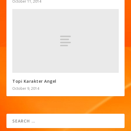
October 11, 2014
Topi Karakter Angel
October 9, 2014