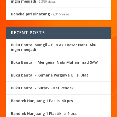
ingin menjadi
- 2,386 views
Boneka Jari Binatang
- 2,316 views
RECENT POSTS
Buku Bantal Mungil – Bila Aku Besar Nanti Aku
ingin menjadi
Buku Bantal – Mengenal Nabi Muhammad SAW
Buku bantal – Kemana Perginya Uli si Ulat
Buku Bantal – Surat-Surat Pendek
Bandrek Hanjuang 1 Pak Isi 40 pcs
Bandrek Hanjuang 1 Plastik Isi 5 pcs