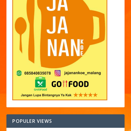
POPULER VIEWS