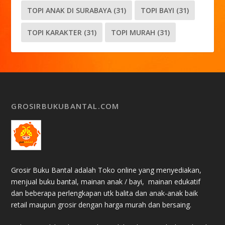
TOPI ANAK DI SURABAYA
(31)
TOPI BAYI
(31)
TOPI KARAKTER
(31)
TOPI MURAH
(31)
GROSIRBUKUBANTAL.COM
Grosir Buku Bantal adalah Toko online yang menyediakan,
menjual buku bantal, mainan anak / bayi, mainan edukatif
dan beberapa perlengkapan utk balita dan anak-anak baik
retail maupun grosir dengan harga murah dan bersaing.