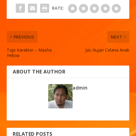
RATE:
PREVIOUS
NEXT
Topi Karakter – Masha
Jas Hujan Celana Anak
Yellow
ABOUT THE AUTHOR
admin
RELATED POSTS