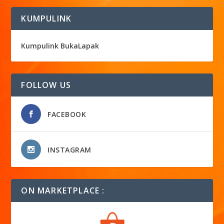
KUMPULINK
Kumpulink BukaLapak
FOLLOW US
FACEBOOK
INSTAGRAM
ON MARKETPLACE :