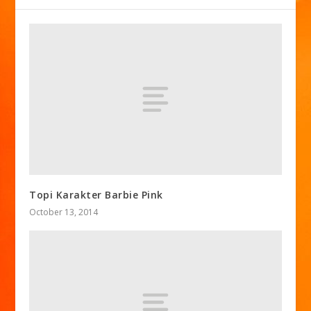
Topi Karakter Barbie Pink
October 13, 2014