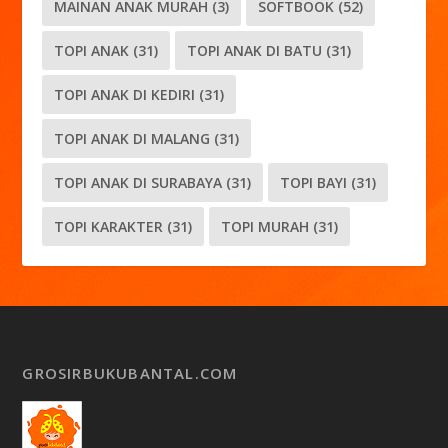
MAINAN ANAK MURAH
(3)
SOFTBOOK
(52)
TOPI ANAK
(31)
TOPI ANAK DI BATU
(31)
TOPI ANAK DI KEDIRI
(31)
TOPI ANAK DI MALANG
(31)
TOPI ANAK DI SURABAYA
(31)
TOPI BAYI
(31)
TOPI KARAKTER
(31)
TOPI MURAH
(31)
GROSIRBUKUBANTAL.COM