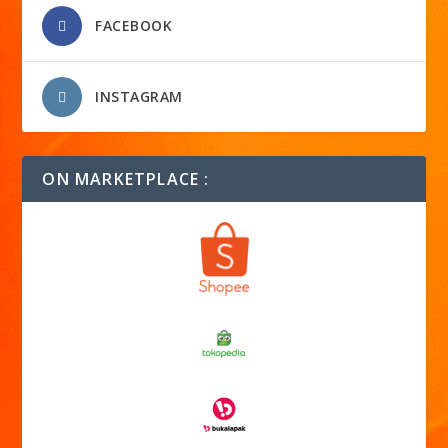
FACEBOOK
INSTAGRAM
ON MARKETPLACE :