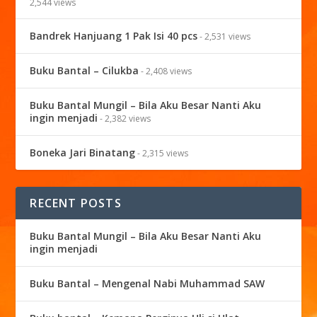
2,544 views
Bandrek Hanjuang 1 Pak Isi 40 pcs
- 2,531 views
Buku Bantal – Cilukba
- 2,408 views
Buku Bantal Mungil – Bila Aku Besar Nanti Aku
ingin menjadi
- 2,382 views
Boneka Jari Binatang
- 2,315 views
RECENT POSTS
Buku Bantal Mungil – Bila Aku Besar Nanti Aku
ingin menjadi
Buku Bantal – Mengenal Nabi Muhammad SAW