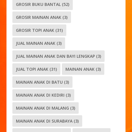
GROSIR BUKU BANTAL
(52)
GROSIR MAINAN ANAK
(3)
GROSIR TOPI ANAK
(31)
JUAL MAINAN ANAK
(3)
JUAL MAINAN ANAK DAN BAYI LENGKAP
(3)
JUAL TOPI ANAK
(31)
MAINAN ANAK
(3)
MAINAN ANAK DI BATU
(3)
MAINAN ANAK DI KEDIRI
(3)
MAINAN ANAK DI MALANG
(3)
MAINAN ANAK DI SURABAYA
(3)