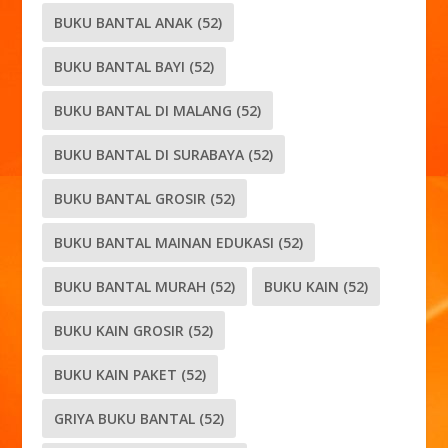
BUKU BANTAL ANAK
(52)
BUKU BANTAL BAYI
(52)
BUKU BANTAL DI MALANG
(52)
BUKU BANTAL DI SURABAYA
(52)
BUKU BANTAL GROSIR
(52)
BUKU BANTAL MAINAN EDUKASI
(52)
BUKU BANTAL MURAH
(52)
BUKU KAIN
(52)
BUKU KAIN GROSIR
(52)
BUKU KAIN PAKET
(52)
GRIYA BUKU BANTAL
(52)