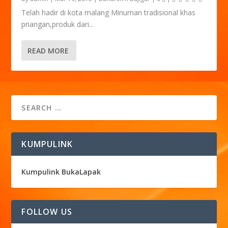
Telah hadir di kota malang Minuman tradisional khas
priangan,produk dari...
READ MORE
KUMPULINK
Kumpulink BukaLapak
FOLLOW US