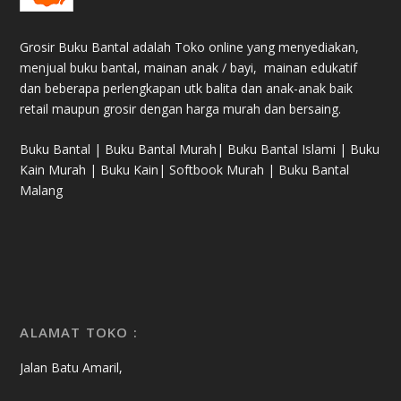
Grosir Buku Bantal adalah Toko online yang menyediakan,
menjual buku bantal, mainan anak / bayi, mainan edukatif
dan beberapa perlengkapan utk balita dan anak-anak baik
retail maupun grosir dengan harga murah dan bersaing.
Buku Bantal | Buku Bantal Murah| Buku Bantal Islami | Buku
Kain Murah | Buku Kain| Softbook Murah | Buku Bantal
Malang
ALAMAT TOKO :
Jalan Batu Amaril,