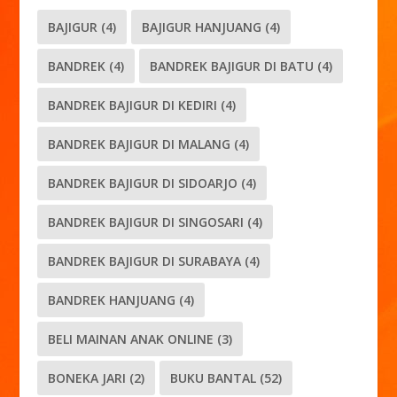
BAJIGUR
(4)
BAJIGUR HANJUANG
(4)
BANDREK
(4)
BANDREK BAJIGUR DI BATU
(4)
BANDREK BAJIGUR DI KEDIRI
(4)
BANDREK BAJIGUR DI MALANG
(4)
BANDREK BAJIGUR DI SIDOARJO
(4)
BANDREK BAJIGUR DI SINGOSARI
(4)
BANDREK BAJIGUR DI SURABAYA
(4)
BANDREK HANJUANG
(4)
BELI MAINAN ANAK ONLINE
(3)
BONEKA JARI
(2)
BUKU BANTAL
(52)