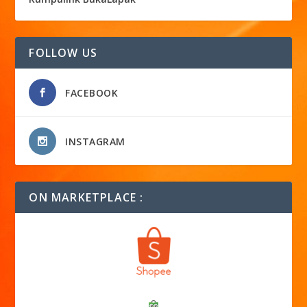
FOLLOW US
FACEBOOK
INSTAGRAM
ON MARKETPLACE :