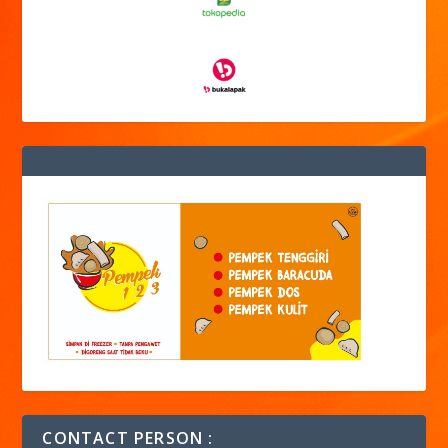
CONTACT PERSON :