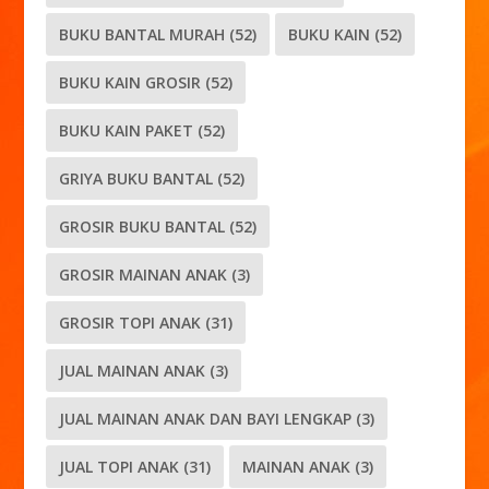
BUKU BANTAL MURAH
(52)
BUKU KAIN
(52)
BUKU KAIN GROSIR
(52)
BUKU KAIN PAKET
(52)
GRIYA BUKU BANTAL
(52)
GROSIR BUKU BANTAL
(52)
GROSIR MAINAN ANAK
(3)
GROSIR TOPI ANAK
(31)
JUAL MAINAN ANAK
(3)
JUAL MAINAN ANAK DAN BAYI LENGKAP
(3)
JUAL TOPI ANAK
(31)
MAINAN ANAK
(3)