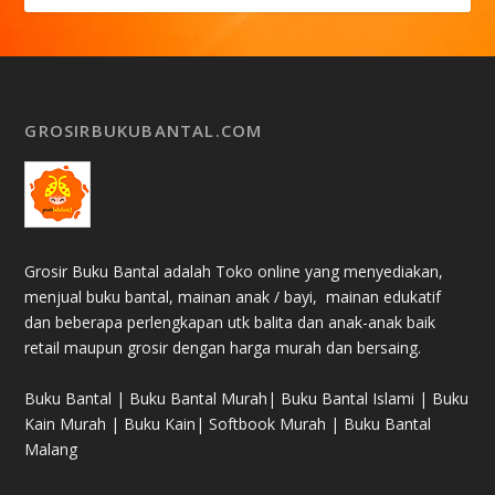
GROSIRBUKUBANTAL.COM
Grosir Buku Bantal adalah Toko online yang menyediakan,
menjual buku bantal, mainan anak / bayi, mainan edukatif
dan beberapa perlengkapan utk balita dan anak-anak baik
retail maupun grosir dengan harga murah dan bersaing.
Buku Bantal | Buku Bantal Murah| Buku Bantal Islami | Buku
Kain Murah | Buku Kain| Softbook Murah | Buku Bantal
Malang