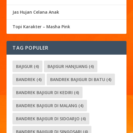
Jas Hujan Celana Anak
Topi Karakter – Masha Pink
TAG POPULER
BAJIGUR
(4)
BAJIGUR HANJUANG
(4)
BANDREK
(4)
BANDREK BAJIGUR DI BATU
(4)
BANDREK BAJIGUR DI KEDIRI
(4)
BANDREK BAJIGUR DI MALANG
(4)
BANDREK BAJIGUR DI SIDOARJO
(4)
BANDREK BAJIGUR DI SINGOSARI
(4)