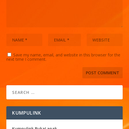
Save my name, email, and website in this browser for the
next time I comment.
KUMPULINK
Kumpulink BukaLapak