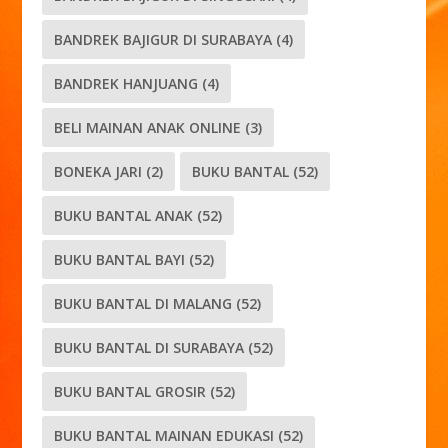
BANDREK BAJIGUR DI SURABAYA
(4)
BANDREK HANJUANG
(4)
BELI MAINAN ANAK ONLINE
(3)
BONEKA JARI
(2)
BUKU BANTAL
(52)
BUKU BANTAL ANAK
(52)
BUKU BANTAL BAYI
(52)
BUKU BANTAL DI MALANG
(52)
BUKU BANTAL DI SURABAYA
(52)
BUKU BANTAL GROSIR
(52)
BUKU BANTAL MAINAN EDUKASI
(52)