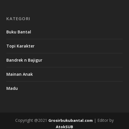
KATEGORI
Buku Bantal
Topi Karakter
Bandrek n Bajigur
Mainan Anak
Madu
Copyright @2021
| Editor by
Grosirbukubantal.com
AtokSUB