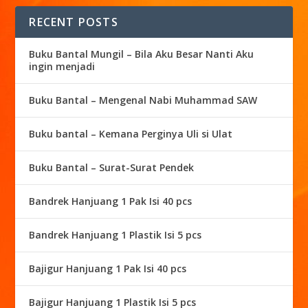
RECENT POSTS
Buku Bantal Mungil – Bila Aku Besar Nanti Aku
ingin menjadi
Buku Bantal – Mengenal Nabi Muhammad SAW
Buku bantal – Kemana Perginya Uli si Ulat
Buku Bantal – Surat-Surat Pendek
Bandrek Hanjuang 1 Pak Isi 40 pcs
Bandrek Hanjuang 1 Plastik Isi 5 pcs
Bajigur Hanjuang 1 Pak Isi 40 pcs
Bajigur Hanjuang 1 Plastik Isi 5 pcs