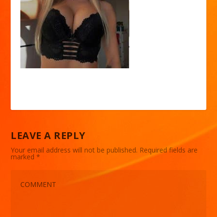
LEAVE A REPLY
Your email address will not be published.
Required fields are
marked
*