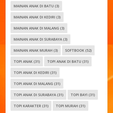
MAINAN ANAK DI BATU
(3)
MAINAN ANAK DI KEDIRI
(3)
MAINAN ANAK DI MALANG
(3)
MAINAN ANAK DI SURABAYA
(3)
MAINAN ANAK MURAH
(3)
SOFTBOOK
(52)
TOPI ANAK
(31)
TOPI ANAK DI BATU
(31)
TOPI ANAK DI KEDIRI
(31)
TOPI ANAK DI MALANG
(31)
TOPI ANAK DI SURABAYA
(31)
TOPI BAYI
(31)
TOPI KARAKTER
(31)
TOPI MURAH
(31)