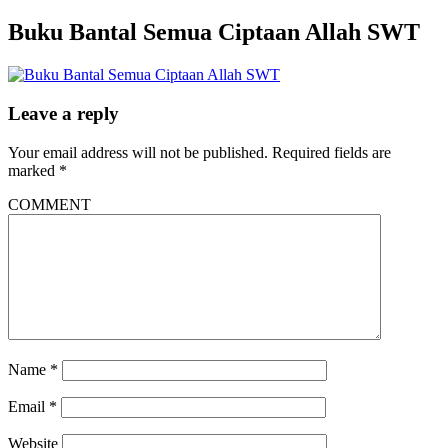
Buku Bantal Semua Ciptaan Allah SWT
Leave a reply
Your email address will not be published.
Required fields are
marked
*
COMMENT
Name
*
Email
*
Website