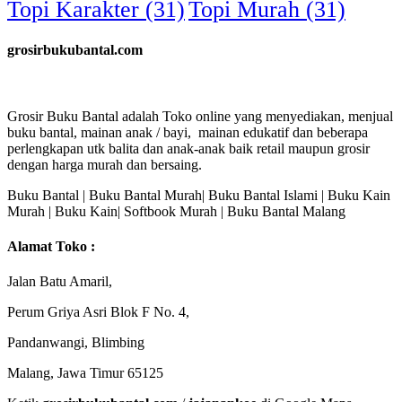
Topi Karakter
(31)
Topi Murah
(31)
grosirbukubantal.com
Grosir Buku Bantal adalah Toko online yang menyediakan, menjual
buku bantal, mainan anak / bayi, mainan edukatif dan beberapa
perlengkapan utk balita dan anak-anak baik retail maupun grosir
dengan harga murah dan bersaing.
Buku Bantal | Buku Bantal Murah| Buku Bantal Islami | Buku Kain
Murah | Buku Kain| Softbook Murah | Buku Bantal Malang
Alamat Toko :
Jalan Batu Amaril,
Perum Griya Asri Blok F No. 4,
Pandanwangi, Blimbing
Malang, Jawa Timur 65125