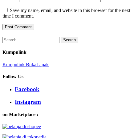
Save my name, email, and website in this browser for the next
time I comment.
Search
for:
Kumpulink
Kumpulink BukaLapak
Follow Us
Facebook
Instagram
on Marketplace :