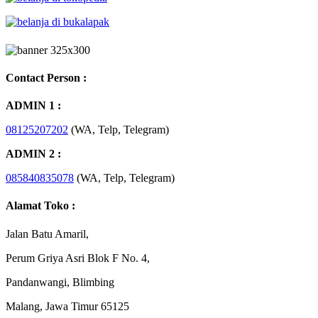
Contact Person :
ADMIN 1 :
08125207202
(WA, Telp, Telegram)
ADMIN 2 :
085840835078
(WA, Telp, Telegram)
Alamat Toko :
Jalan Batu Amaril,
Perum Griya Asri Blok F No. 4,
Pandanwangi, Blimbing
Malang, Jawa Timur 65125