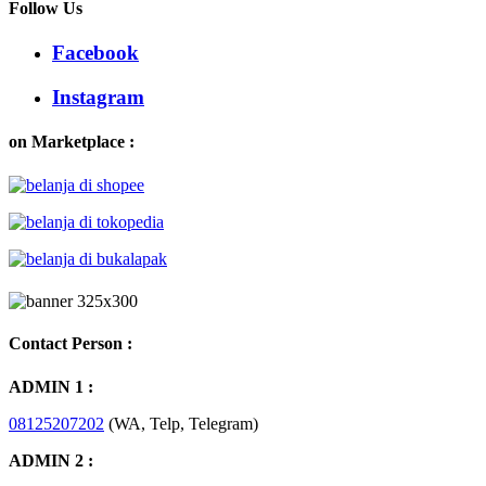
Follow Us
Facebook
Instagram
on Marketplace :
Contact Person :
ADMIN 1 :
08125207202
(WA, Telp, Telegram)
ADMIN 2 :