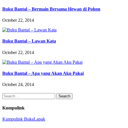
Buku Bantal – Bermain Bersama Hewan di Pohon
October 22, 2014
Buku Bantal – Lawan Kata
October 22, 2014
Buku Bantal – Apa yang Akan Aku Pakai
October 24, 2014
Search
for:
Kumpulink
Kumpulink BukaLapak