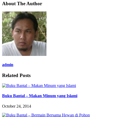
About The Author
admin
Related Posts
Buku Bantal – Makan Minum yang Islami
October 24, 2014