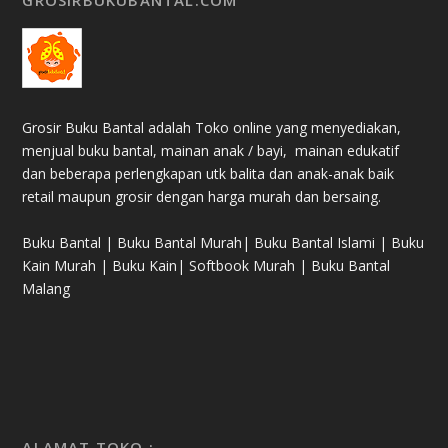
Grosir Buku Bantal adalah Toko online yang menyediakan,
menjual buku bantal, mainan anak / bayi, mainan edukatif
dan beberapa perlengkapan utk balita dan anak-anak baik
retail maupun grosir dengan harga murah dan bersaing.
Buku Bantal | Buku Bantal Murah| Buku Bantal Islami | Buku
Kain Murah | Buku Kain| Softbook Murah | Buku Bantal
Malang
ALAMAT TOKO :