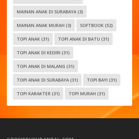
MAINAN ANAK DI SURABAYA
(3)
MAINAN ANAK MURAH
(3)
SOFTBOOK
(52)
TOPI ANAK
(31)
TOPI ANAK DI BATU
(31)
TOPI ANAK DI KEDIRI
(31)
TOPI ANAK DI MALANG
(31)
TOPI ANAK DI SURABAYA
(31)
TOPI BAYI
(31)
TOPI KARAKTER
(31)
TOPI MURAH
(31)
GROSIRBUKUBANTAL.COM