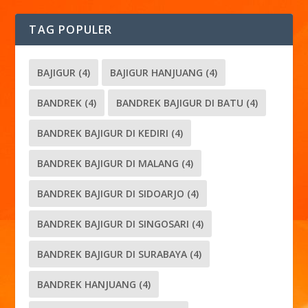
TAG POPULER
BAJIGUR
(4)
BAJIGUR HANJUANG
(4)
BANDREK
(4)
BANDREK BAJIGUR DI BATU
(4)
BANDREK BAJIGUR DI KEDIRI
(4)
BANDREK BAJIGUR DI MALANG
(4)
BANDREK BAJIGUR DI SIDOARJO
(4)
BANDREK BAJIGUR DI SINGOSARI
(4)
BANDREK BAJIGUR DI SURABAYA
(4)
BANDREK HANJUANG
(4)