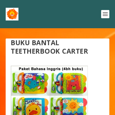
BUKU BANTAL
TEETHERBOOK CARTER