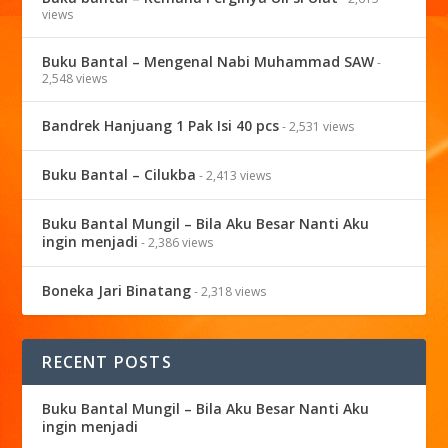
views
Buku Bantal – Mengenal Nabi Muhammad SAW
-
2,548 views
Bandrek Hanjuang 1 Pak Isi 40 pcs
- 2,531 views
Buku Bantal – Cilukba
- 2,413 views
Buku Bantal Mungil – Bila Aku Besar Nanti Aku
ingin menjadi
- 2,386 views
Boneka Jari Binatang
- 2,318 views
RECENT POSTS
Buku Bantal Mungil – Bila Aku Besar Nanti Aku
ingin menjadi