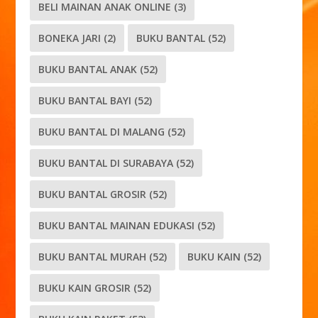
BELI MAINAN ANAK ONLINE
(3)
BONEKA JARI
(2)
BUKU BANTAL
(52)
BUKU BANTAL ANAK
(52)
BUKU BANTAL BAYI
(52)
BUKU BANTAL DI MALANG
(52)
BUKU BANTAL DI SURABAYA
(52)
BUKU BANTAL GROSIR
(52)
BUKU BANTAL MAINAN EDUKASI
(52)
BUKU BANTAL MURAH
(52)
BUKU KAIN
(52)
BUKU KAIN GROSIR
(52)