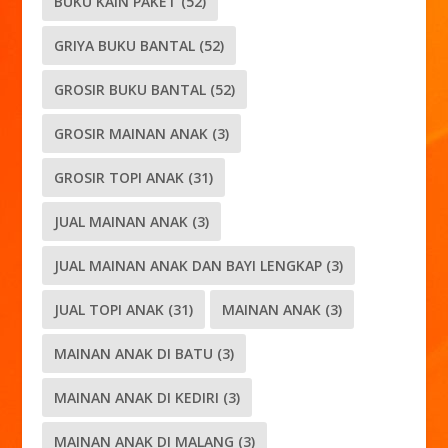
BUKU KAIN PAKET
(52)
GRIYA BUKU BANTAL
(52)
GROSIR BUKU BANTAL
(52)
GROSIR MAINAN ANAK
(3)
GROSIR TOPI ANAK
(31)
JUAL MAINAN ANAK
(3)
JUAL MAINAN ANAK DAN BAYI LENGKAP
(3)
JUAL TOPI ANAK
(31)
MAINAN ANAK
(3)
MAINAN ANAK DI BATU
(3)
MAINAN ANAK DI KEDIRI
(3)
MAINAN ANAK DI MALANG
(3)