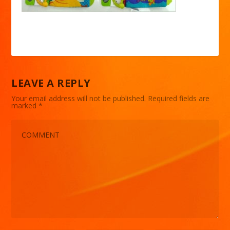
LEAVE A REPLY
Your email address will not be published.
Required fields are
marked
*