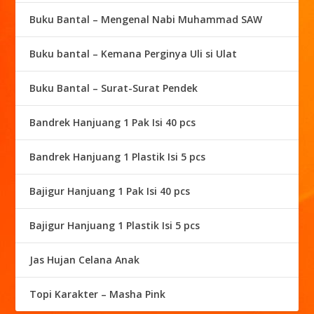
Buku Bantal – Mengenal Nabi Muhammad SAW
Buku bantal – Kemana Perginya Uli si Ulat
Buku Bantal – Surat-Surat Pendek
Bandrek Hanjuang 1 Pak Isi 40 pcs
Bandrek Hanjuang 1 Plastik Isi 5 pcs
Bajigur Hanjuang 1 Pak Isi 40 pcs
Bajigur Hanjuang 1 Plastik Isi 5 pcs
Jas Hujan Celana Anak
Topi Karakter – Masha Pink