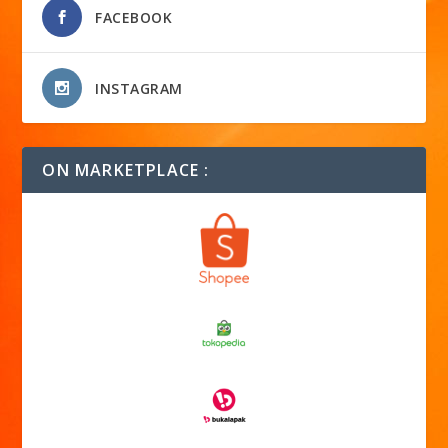
FACEBOOK
INSTAGRAM
ON MARKETPLACE :