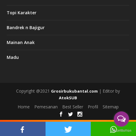
Topi Karakter
Bandrek n Bajigur
Mainan Anak
Madu
Copyright @2021
| Editor by
Grosirbukubantal.com
AtokSUB
Home
Pemesanan
Best Seller
Profil
Sitemap