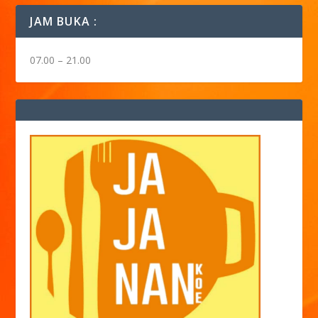
JAM BUKA :
07.00 – 21.00