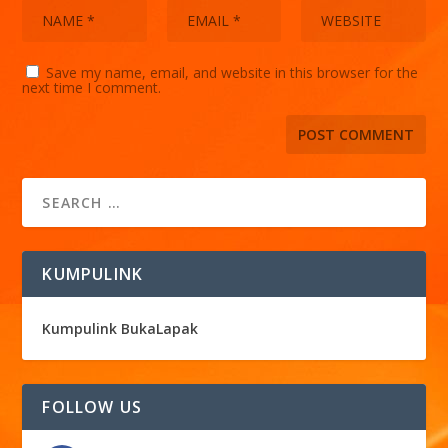
Save my name, email, and website in this browser for the
next time I comment.
KUMPULINK
Kumpulink BukaLapak
FOLLOW US