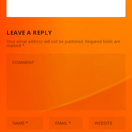
LEAVE A REPLY
Your email address will not be published.
Required fields are
marked
*