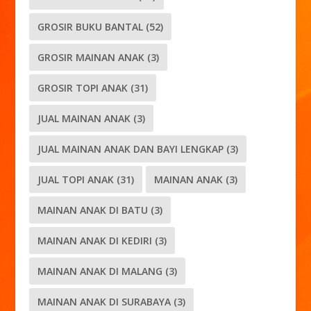
GROSIR BUKU BANTAL
(52)
GROSIR MAINAN ANAK
(3)
GROSIR TOPI ANAK
(31)
JUAL MAINAN ANAK
(3)
JUAL MAINAN ANAK DAN BAYI LENGKAP
(3)
JUAL TOPI ANAK
(31)
MAINAN ANAK
(3)
MAINAN ANAK DI BATU
(3)
MAINAN ANAK DI KEDIRI
(3)
MAINAN ANAK DI MALANG
(3)
MAINAN ANAK DI SURABAYA
(3)