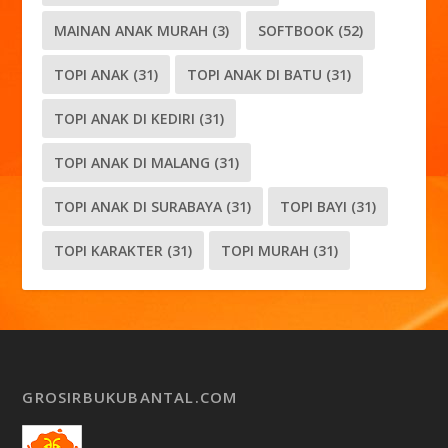
MAINAN ANAK MURAH
(3)
SOFTBOOK
(52)
TOPI ANAK
(31)
TOPI ANAK DI BATU
(31)
TOPI ANAK DI KEDIRI
(31)
TOPI ANAK DI MALANG
(31)
TOPI ANAK DI SURABAYA
(31)
TOPI BAYI
(31)
TOPI KARAKTER
(31)
TOPI MURAH
(31)
GROSIRBUKUBANTAL.COM