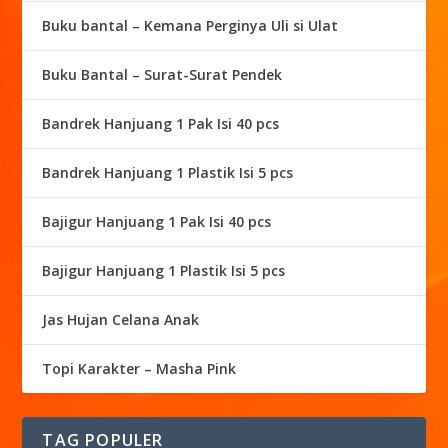
Buku bantal – Kemana Perginya Uli si Ulat
Buku Bantal – Surat-Surat Pendek
Bandrek Hanjuang 1 Pak Isi 40 pcs
Bandrek Hanjuang 1 Plastik Isi 5 pcs
Bajigur Hanjuang 1 Pak Isi 40 pcs
Bajigur Hanjuang 1 Plastik Isi 5 pcs
Jas Hujan Celana Anak
Topi Karakter – Masha Pink
TAG POPULER