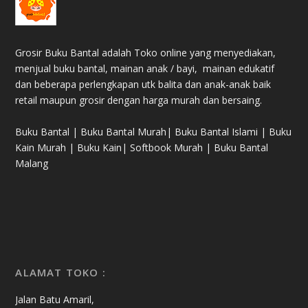
Grosir Buku Bantal adalah Toko online yang menyediakan,
menjual buku bantal, mainan anak / bayi, mainan edukatif
dan beberapa perlengkapan utk balita dan anak-anak baik
retail maupun grosir dengan harga murah dan bersaing.
Buku Bantal | Buku Bantal Murah| Buku Bantal Islami | Buku
Kain Murah | Buku Kain| Softbook Murah | Buku Bantal
Malang
ALAMAT TOKO :
Jalan Batu Amaril,