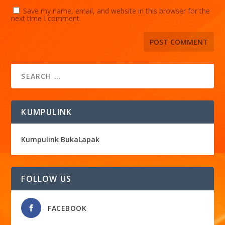
Save my name, email, and website in this browser for the
next time I comment.
KUMPULINK
Kumpulink BukaLapak
FOLLOW US
FACEBOOK