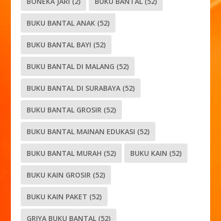
BONEKA JARI
(2)
BUKU BANTAL
(52)
BUKU BANTAL ANAK
(52)
BUKU BANTAL BAYI
(52)
BUKU BANTAL DI MALANG
(52)
BUKU BANTAL DI SURABAYA
(52)
BUKU BANTAL GROSIR
(52)
BUKU BANTAL MAINAN EDUKASI
(52)
BUKU BANTAL MURAH
(52)
BUKU KAIN
(52)
BUKU KAIN GROSIR
(52)
BUKU KAIN PAKET
(52)
GRIYA BUKU BANTAL
(52)