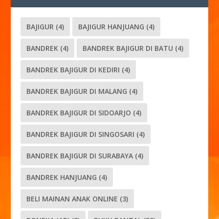
BAJIGUR
(4)
BAJIGUR HANJUANG
(4)
BANDREK
(4)
BANDREK BAJIGUR DI BATU
(4)
BANDREK BAJIGUR DI KEDIRI
(4)
BANDREK BAJIGUR DI MALANG
(4)
BANDREK BAJIGUR DI SIDOARJO
(4)
BANDREK BAJIGUR DI SINGOSARI
(4)
BANDREK BAJIGUR DI SURABAYA
(4)
BANDREK HANJUANG
(4)
BELI MAINAN ANAK ONLINE
(3)