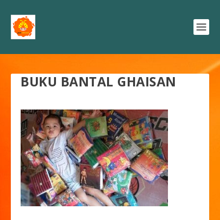
BUKU BANTAL GHAISAN