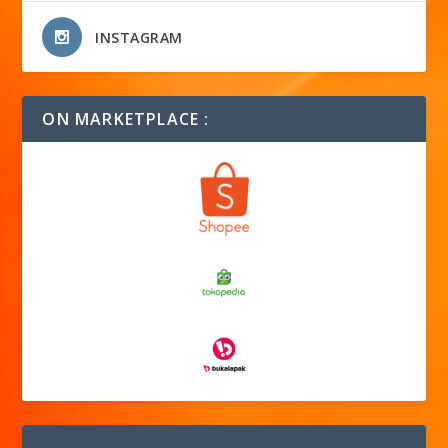
INSTAGRAM
ON MARKETPLACE :