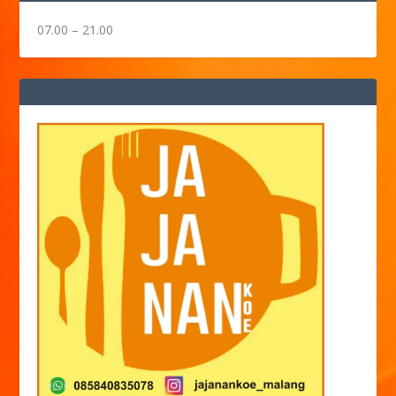
07.00 – 21.00