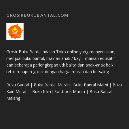
GROSIRBUKUBANTAL.COM
Grosir Buku Bantal adalah Toko online yang menyediakan,
menjual buku bantal, mainan anak / bayi, mainan edukatif
dan beberapa perlengkapan utk balita dan anak-anak baik
retail maupun grosir dengan harga murah dan bersaing.
Buku Bantal | Buku Bantal Murah| Buku Bantal Islami | Buku
Kain Murah | Buku Kain| Softbook Murah | Buku Bantal
Malang