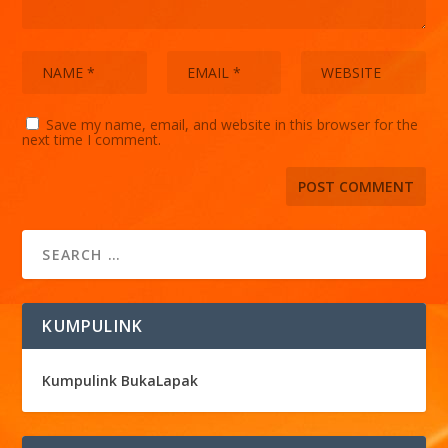
Save my name, email, and website in this browser for the
next time I comment.
KUMPULINK
Kumpulink BukaLapak