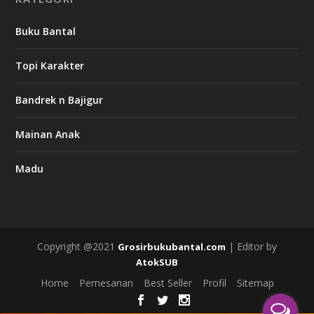
Buku Bantal
Topi Karakter
Bandrek n Bajigur
Mainan Anak
Madu
Copyright @2021
| Editor by
Grosirbukubantal.com
AtokSUB
Home
Pemesanan
Best Seller
Profil
Sitemap