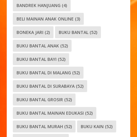
BANDREK HANJUANG
(4)
BELI MAINAN ANAK ONLINE
(3)
BONEKA JARI
(2)
BUKU BANTAL
(52)
BUKU BANTAL ANAK
(52)
BUKU BANTAL BAYI
(52)
BUKU BANTAL DI MALANG
(52)
BUKU BANTAL DI SURABAYA
(52)
BUKU BANTAL GROSIR
(52)
BUKU BANTAL MAINAN EDUKASI
(52)
BUKU BANTAL MURAH
(52)
BUKU KAIN
(52)