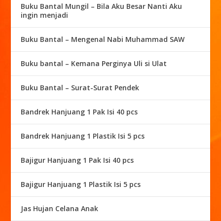
Buku Bantal Mungil – Bila Aku Besar Nanti Aku
ingin menjadi
Buku Bantal – Mengenal Nabi Muhammad SAW
Buku bantal – Kemana Perginya Uli si Ulat
Buku Bantal – Surat-Surat Pendek
Bandrek Hanjuang 1 Pak Isi 40 pcs
Bandrek Hanjuang 1 Plastik Isi 5 pcs
Bajigur Hanjuang 1 Pak Isi 40 pcs
Bajigur Hanjuang 1 Plastik Isi 5 pcs
Jas Hujan Celana Anak