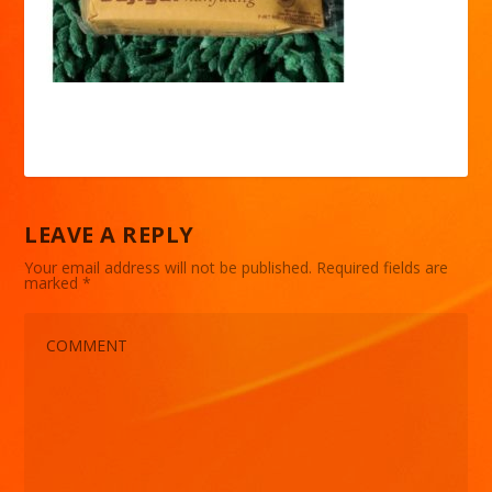
LEAVE A REPLY
Your email address will not be published.
Required fields are
marked
*