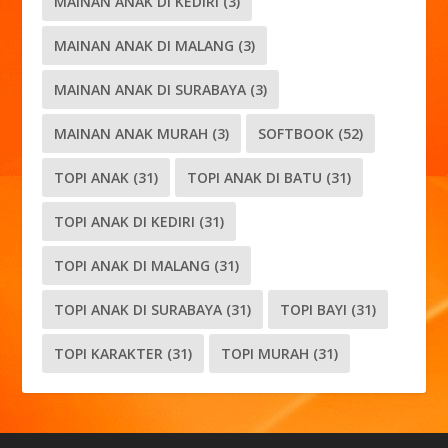
MAINAN ANAK DI KEDIRI
(3)
MAINAN ANAK DI MALANG
(3)
MAINAN ANAK DI SURABAYA
(3)
MAINAN ANAK MURAH
(3)
SOFTBOOK
(52)
TOPI ANAK
(31)
TOPI ANAK DI BATU
(31)
TOPI ANAK DI KEDIRI
(31)
TOPI ANAK DI MALANG
(31)
TOPI ANAK DI SURABAYA
(31)
TOPI BAYI
(31)
TOPI KARAKTER
(31)
TOPI MURAH
(31)