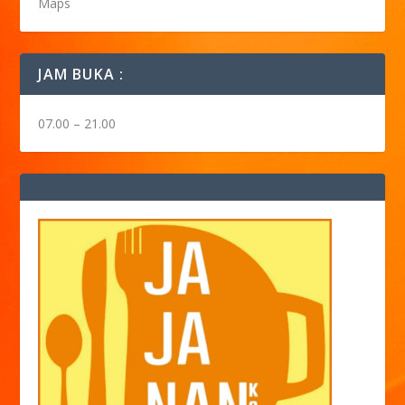
Maps
JAM BUKA :
07.00 – 21.00