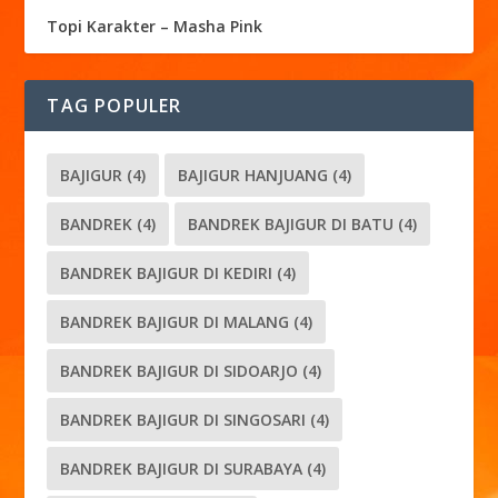
Topi Karakter – Masha Pink
TAG POPULER
BAJIGUR
(4)
BAJIGUR HANJUANG
(4)
BANDREK
(4)
BANDREK BAJIGUR DI BATU
(4)
BANDREK BAJIGUR DI KEDIRI
(4)
BANDREK BAJIGUR DI MALANG
(4)
BANDREK BAJIGUR DI SIDOARJO
(4)
BANDREK BAJIGUR DI SINGOSARI
(4)
BANDREK BAJIGUR DI SURABAYA
(4)