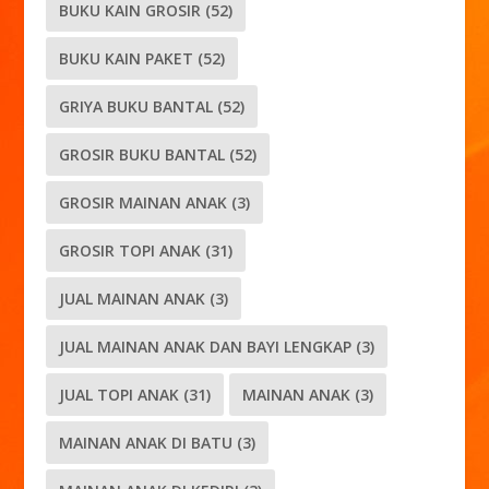
BUKU KAIN GROSIR
(52)
BUKU KAIN PAKET
(52)
GRIYA BUKU BANTAL
(52)
GROSIR BUKU BANTAL
(52)
GROSIR MAINAN ANAK
(3)
GROSIR TOPI ANAK
(31)
JUAL MAINAN ANAK
(3)
JUAL MAINAN ANAK DAN BAYI LENGKAP
(3)
JUAL TOPI ANAK
(31)
MAINAN ANAK
(3)
MAINAN ANAK DI BATU
(3)