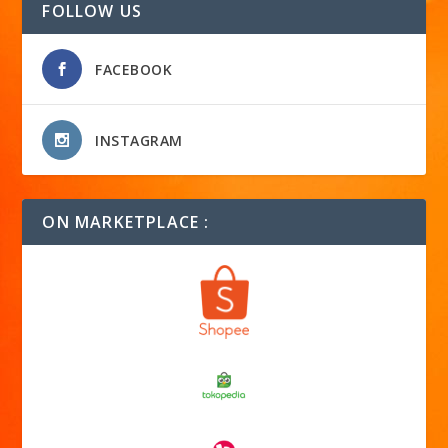
FOLLOW US
FACEBOOK
INSTAGRAM
ON MARKETPLACE :