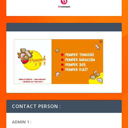
CONTACT PERSON :
ADMIN 1 :