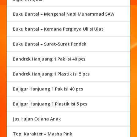
Buku Bantal – Mengenal Nabi Muhammad SAW
Buku bantal – Kemana Perginya Uli si Ulat
Buku Bantal – Surat-Surat Pendek
Bandrek Hanjuang 1 Pak Isi 40 pcs
Bandrek Hanjuang 1 Plastik Isi 5 pcs
Bajigur Hanjuang 1 Pak Isi 40 pcs
Bajigur Hanjuang 1 Plastik Isi 5 pcs
Jas Hujan Celana Anak
Topi Karakter – Masha Pink