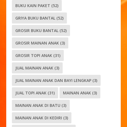
BUKU KAIN PAKET
(52)
GRIYA BUKU BANTAL
(52)
GROSIR BUKU BANTAL
(52)
GROSIR MAINAN ANAK
(3)
GROSIR TOPI ANAK
(31)
JUAL MAINAN ANAK
(3)
JUAL MAINAN ANAK DAN BAYI LENGKAP
(3)
JUAL TOPI ANAK
(31)
MAINAN ANAK
(3)
MAINAN ANAK DI BATU
(3)
MAINAN ANAK DI KEDIRI
(3)