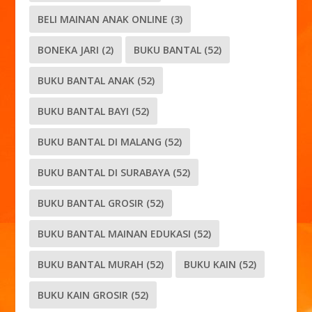
BELI MAINAN ANAK ONLINE
(3)
BONEKA JARI
(2)
BUKU BANTAL
(52)
BUKU BANTAL ANAK
(52)
BUKU BANTAL BAYI
(52)
BUKU BANTAL DI MALANG
(52)
BUKU BANTAL DI SURABAYA
(52)
BUKU BANTAL GROSIR
(52)
BUKU BANTAL MAINAN EDUKASI
(52)
BUKU BANTAL MURAH
(52)
BUKU KAIN
(52)
BUKU KAIN GROSIR
(52)