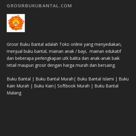
GROSIRBUKUBANTAL.COM
Grosir Buku Bantal adalah Toko online yang menyediakan,
menjual buku bantal, mainan anak / bayi, mainan edukatif
dan beberapa perlengkapan utk balita dan anak-anak baik
retail maupun grosir dengan harga murah dan bersaing.
Buku Bantal | Buku Bantal Murah| Buku Bantal Islami | Buku
Kain Murah | Buku Kain| Softbook Murah | Buku Bantal
Malang