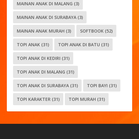
MAINAN ANAK DI MALANG
(3)
MAINAN ANAK DI SURABAYA
(3)
MAINAN ANAK MURAH
(3)
SOFTBOOK
(52)
TOPI ANAK
(31)
TOPI ANAK DI BATU
(31)
TOPI ANAK DI KEDIRI
(31)
TOPI ANAK DI MALANG
(31)
TOPI ANAK DI SURABAYA
(31)
TOPI BAYI
(31)
TOPI KARAKTER
(31)
TOPI MURAH
(31)