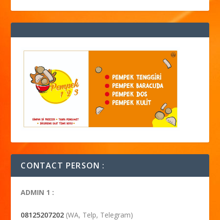
CONTACT PERSON :
ADMIN 1 :
08125207202
(WA, Telp, Telegram)