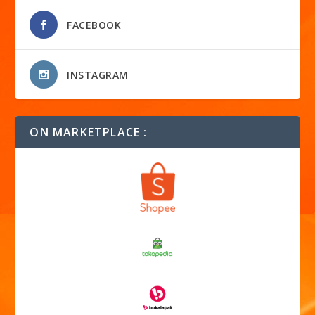
FACEBOOK
INSTAGRAM
ON MARKETPLACE :