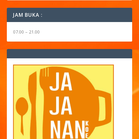
JAM BUKA :
07.00 – 21.00