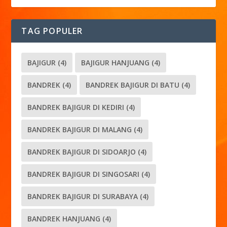
TAG POPULER
BAJIGUR
(4)
BAJIGUR HANJUANG
(4)
BANDREK
(4)
BANDREK BAJIGUR DI BATU
(4)
BANDREK BAJIGUR DI KEDIRI
(4)
BANDREK BAJIGUR DI MALANG
(4)
BANDREK BAJIGUR DI SIDOARJO
(4)
BANDREK BAJIGUR DI SINGOSARI
(4)
BANDREK BAJIGUR DI SURABAYA
(4)
BANDREK HANJUANG
(4)