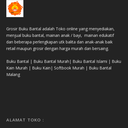
Grosir Buku Bantal adalah Toko online yang menyediakan,
menjual buku bantal, mainan anak / bayi, mainan edukatif
dan beberapa perlengkapan utk balita dan anak-anak baik
retail maupun grosir dengan harga murah dan bersaing.
Buku Bantal | Buku Bantal Murah| Buku Bantal Islami | Buku
Kain Murah | Buku Kain| Softbook Murah | Buku Bantal
Malang
ALAMAT TOKO :