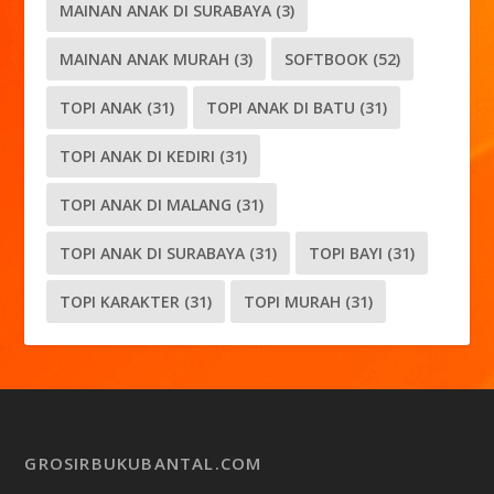
MAINAN ANAK DI SURABAYA
(3)
MAINAN ANAK MURAH
(3)
SOFTBOOK
(52)
TOPI ANAK
(31)
TOPI ANAK DI BATU
(31)
TOPI ANAK DI KEDIRI
(31)
TOPI ANAK DI MALANG
(31)
TOPI ANAK DI SURABAYA
(31)
TOPI BAYI
(31)
TOPI KARAKTER
(31)
TOPI MURAH
(31)
GROSIRBUKUBANTAL.COM