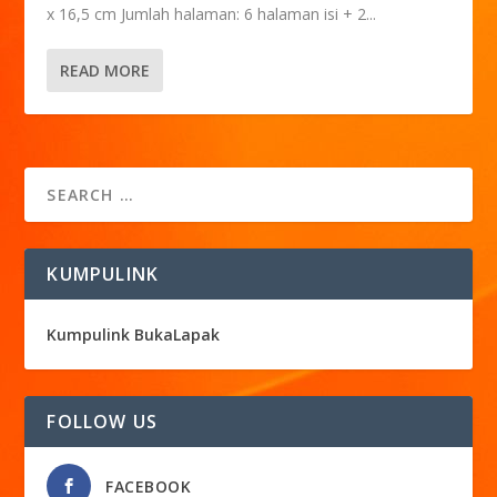
x 16,5 cm Jumlah halaman: 6 halaman isi + 2...
READ MORE
KUMPULINK
Kumpulink BukaLapak
FOLLOW US
FACEBOOK