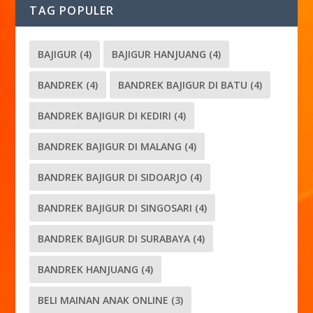
TAG POPULER
BAJIGUR
(4)
BAJIGUR HANJUANG
(4)
BANDREK
(4)
BANDREK BAJIGUR DI BATU
(4)
BANDREK BAJIGUR DI KEDIRI
(4)
BANDREK BAJIGUR DI MALANG
(4)
BANDREK BAJIGUR DI SIDOARJO
(4)
BANDREK BAJIGUR DI SINGOSARI
(4)
BANDREK BAJIGUR DI SURABAYA
(4)
BANDREK HANJUANG
(4)
BELI MAINAN ANAK ONLINE
(3)