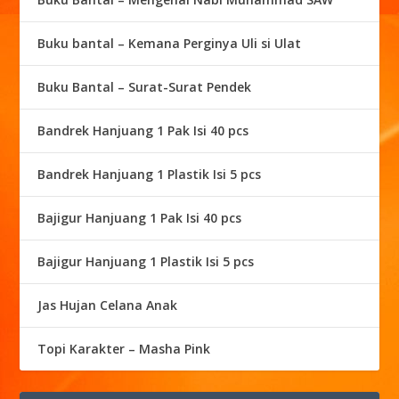
Buku bantal – Kemana Perginya Uli si Ulat
Buku Bantal – Surat-Surat Pendek
Bandrek Hanjuang 1 Pak Isi 40 pcs
Bandrek Hanjuang 1 Plastik Isi 5 pcs
Bajigur Hanjuang 1 Pak Isi 40 pcs
Bajigur Hanjuang 1 Plastik Isi 5 pcs
Jas Hujan Celana Anak
Topi Karakter – Masha Pink