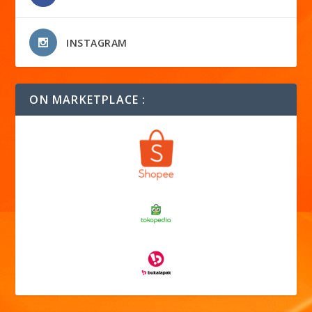
INSTAGRAM
ON MARKETPLACE :