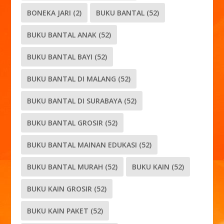
BONEKA JARI
(2)
BUKU BANTAL
(52)
BUKU BANTAL ANAK
(52)
BUKU BANTAL BAYI
(52)
BUKU BANTAL DI MALANG
(52)
BUKU BANTAL DI SURABAYA
(52)
BUKU BANTAL GROSIR
(52)
BUKU BANTAL MAINAN EDUKASI
(52)
BUKU BANTAL MURAH
(52)
BUKU KAIN
(52)
BUKU KAIN GROSIR
(52)
BUKU KAIN PAKET
(52)