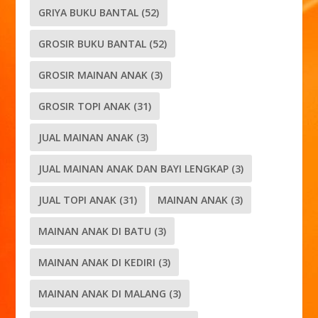
GRIYA BUKU BANTAL
(52)
GROSIR BUKU BANTAL
(52)
GROSIR MAINAN ANAK
(3)
GROSIR TOPI ANAK
(31)
JUAL MAINAN ANAK
(3)
JUAL MAINAN ANAK DAN BAYI LENGKAP
(3)
JUAL TOPI ANAK
(31)
MAINAN ANAK
(3)
MAINAN ANAK DI BATU
(3)
MAINAN ANAK DI KEDIRI
(3)
MAINAN ANAK DI MALANG
(3)