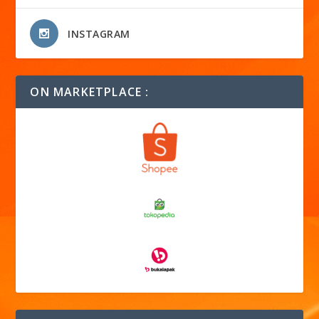
INSTAGRAM
ON MARKETPLACE :