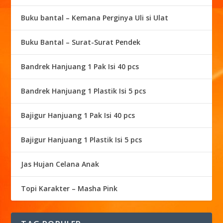
Buku bantal – Kemana Perginya Uli si Ulat
Buku Bantal – Surat-Surat Pendek
Bandrek Hanjuang 1 Pak Isi 40 pcs
Bandrek Hanjuang 1 Plastik Isi 5 pcs
Bajigur Hanjuang 1 Pak Isi 40 pcs
Bajigur Hanjuang 1 Plastik Isi 5 pcs
Jas Hujan Celana Anak
Topi Karakter – Masha Pink