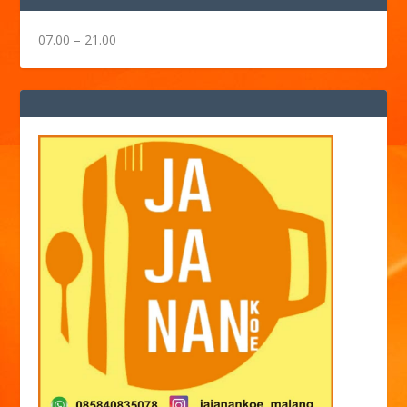
07.00 – 21.00