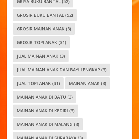
GRIYA BUKU BANTAL
(52)
GROSIR BUKU BANTAL
(52)
GROSIR MAINAN ANAK
(3)
GROSIR TOPI ANAK
(31)
JUAL MAINAN ANAK
(3)
JUAL MAINAN ANAK DAN BAYI LENGKAP
(3)
JUAL TOPI ANAK
(31)
MAINAN ANAK
(3)
MAINAN ANAK DI BATU
(3)
MAINAN ANAK DI KEDIRI
(3)
MAINAN ANAK DI MALANG
(3)
MAINAN ANAK DI SURABAYA
(3)