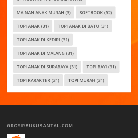
MAINAN ANAK MURAH
(3)
SOFTBOOK
(52)
TOPI ANAK
(31)
TOPI ANAK DI BATU
(31)
TOPI ANAK DI KEDIRI
(31)
TOPI ANAK DI MALANG
(31)
TOPI ANAK DI SURABAYA
(31)
TOPI BAYI
(31)
TOPI KARAKTER
(31)
TOPI MURAH
(31)
GROSIRBUKUBANTAL.COM