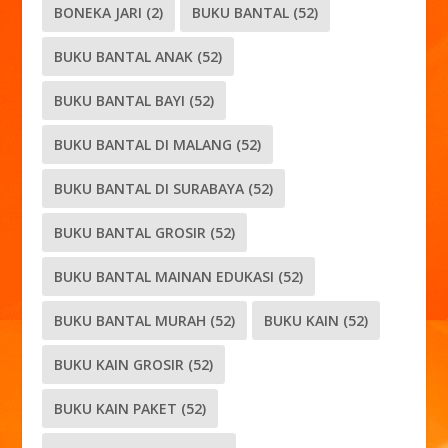
BONEKA JARI
(2)
BUKU BANTAL
(52)
BUKU BANTAL ANAK
(52)
BUKU BANTAL BAYI
(52)
BUKU BANTAL DI MALANG
(52)
BUKU BANTAL DI SURABAYA
(52)
BUKU BANTAL GROSIR
(52)
BUKU BANTAL MAINAN EDUKASI
(52)
BUKU BANTAL MURAH
(52)
BUKU KAIN
(52)
BUKU KAIN GROSIR
(52)
BUKU KAIN PAKET
(52)