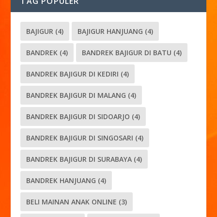
TAG POPULER
BAJIGUR
(4)
BAJIGUR HANJUANG
(4)
BANDREK
(4)
BANDREK BAJIGUR DI BATU
(4)
BANDREK BAJIGUR DI KEDIRI
(4)
BANDREK BAJIGUR DI MALANG
(4)
BANDREK BAJIGUR DI SIDOARJO
(4)
BANDREK BAJIGUR DI SINGOSARI
(4)
BANDREK BAJIGUR DI SURABAYA
(4)
BANDREK HANJUANG
(4)
BELI MAINAN ANAK ONLINE
(3)