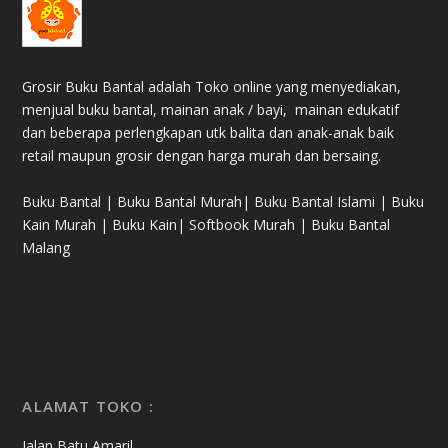
Grosir Buku Bantal adalah Toko online yang menyediakan,
menjual buku bantal, mainan anak / bayi, mainan edukatif
dan beberapa perlengkapan utk balita dan anak-anak baik
retail maupun grosir dengan harga murah dan bersaing.
Buku Bantal | Buku Bantal Murah| Buku Bantal Islami | Buku
Kain Murah | Buku Kain| Softbook Murah | Buku Bantal
Malang
ALAMAT TOKO :
Jalan Batu Amaril,