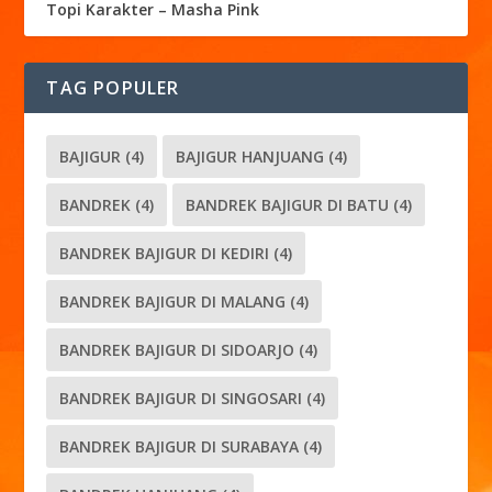
Topi Karakter – Masha Pink
TAG POPULER
BAJIGUR
(4)
BAJIGUR HANJUANG
(4)
BANDREK
(4)
BANDREK BAJIGUR DI BATU
(4)
BANDREK BAJIGUR DI KEDIRI
(4)
BANDREK BAJIGUR DI MALANG
(4)
BANDREK BAJIGUR DI SIDOARJO
(4)
BANDREK BAJIGUR DI SINGOSARI
(4)
BANDREK BAJIGUR DI SURABAYA
(4)