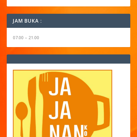
JAM BUKA :
07.00 – 21.00