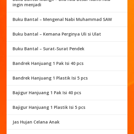
ingin menjadi
Buku Bantal – Mengenal Nabi Muhammad SAW
Buku bantal – Kemana Perginya Uli si Ulat
Buku Bantal – Surat-Surat Pendek
Bandrek Hanjuang 1 Pak Isi 40 pcs
Bandrek Hanjuang 1 Plastik Isi 5 pcs
Bajigur Hanjuang 1 Pak Isi 40 pcs
Bajigur Hanjuang 1 Plastik Isi 5 pcs
Jas Hujan Celana Anak