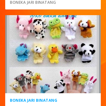
BONEKA JARI BINATANG
BONEKA JARI BINATANG