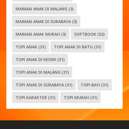
MAINAN ANAK DI MALANG
(3)
MAINAN ANAK DI SURABAYA
(3)
MAINAN ANAK MURAH
(3)
SOFTBOOK
(52)
TOPI ANAK
(31)
TOPI ANAK DI BATU
(31)
TOPI ANAK DI KEDIRI
(31)
TOPI ANAK DI MALANG
(31)
TOPI ANAK DI SURABAYA
(31)
TOPI BAYI
(31)
TOPI KARAKTER
(31)
TOPI MURAH
(31)