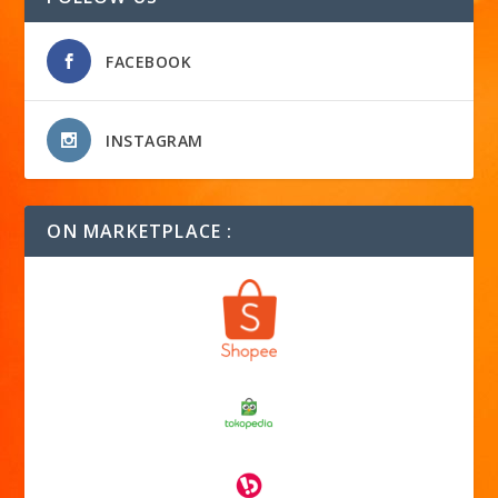
FACEBOOK
INSTAGRAM
ON MARKETPLACE :