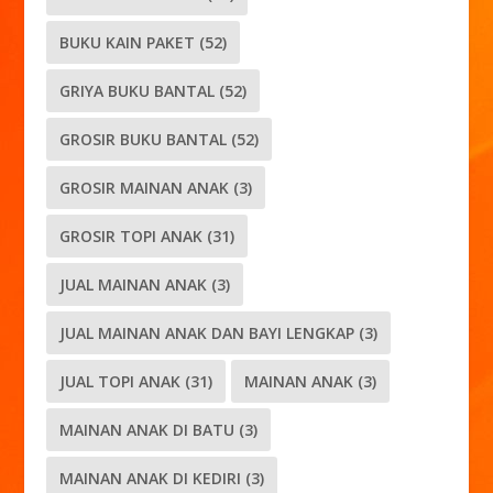
BUKU KAIN PAKET
(52)
GRIYA BUKU BANTAL
(52)
GROSIR BUKU BANTAL
(52)
GROSIR MAINAN ANAK
(3)
GROSIR TOPI ANAK
(31)
JUAL MAINAN ANAK
(3)
JUAL MAINAN ANAK DAN BAYI LENGKAP
(3)
JUAL TOPI ANAK
(31)
MAINAN ANAK
(3)
MAINAN ANAK DI BATU
(3)
MAINAN ANAK DI KEDIRI
(3)