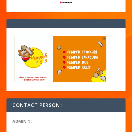
CONTACT PERSON :
ADMIN 1 :