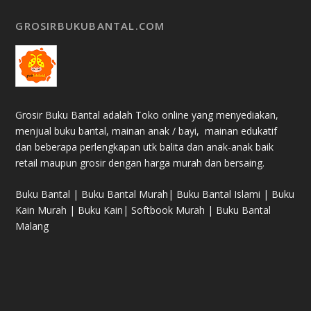
GROSIRBUKUBANTAL.COM
Grosir Buku Bantal adalah Toko online yang menyediakan,
menjual buku bantal, mainan anak / bayi, mainan edukatif
dan beberapa perlengkapan utk balita dan anak-anak baik
retail maupun grosir dengan harga murah dan bersaing.
Buku Bantal | Buku Bantal Murah| Buku Bantal Islami | Buku
Kain Murah | Buku Kain| Softbook Murah | Buku Bantal
Malang