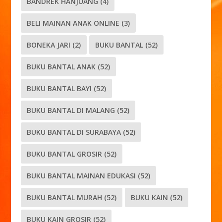
BANDREK HANJUANG
(4)
BELI MAINAN ANAK ONLINE
(3)
BONEKA JARI
(2)
BUKU BANTAL
(52)
BUKU BANTAL ANAK
(52)
BUKU BANTAL BAYI
(52)
BUKU BANTAL DI MALANG
(52)
BUKU BANTAL DI SURABAYA
(52)
BUKU BANTAL GROSIR
(52)
BUKU BANTAL MAINAN EDUKASI
(52)
BUKU BANTAL MURAH
(52)
BUKU KAIN
(52)
BUKU KAIN GROSIR
(52)