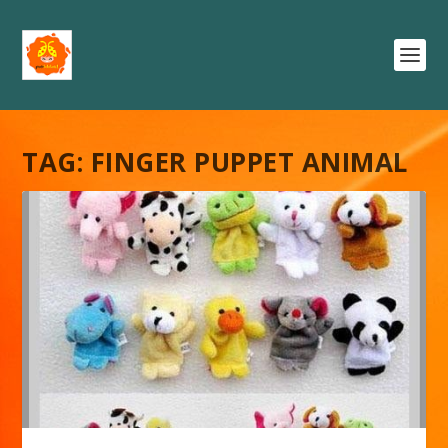
TAG:
FINGER PUPPET ANIMAL