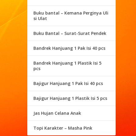
Buku bantal – Kemana Perginya Uli
si Ulat
Buku Bantal – Surat-Surat Pendek
Bandrek Hanjuang 1 Pak Isi 40 pcs
Bandrek Hanjuang 1 Plastik Isi 5
pcs
Bajigur Hanjuang 1 Pak Isi 40 pcs
Bajigur Hanjuang 1 Plastik Isi 5 pcs
Jas Hujan Celana Anak
Topi Karakter – Masha Pink