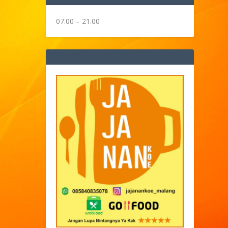
07.00 – 21.00