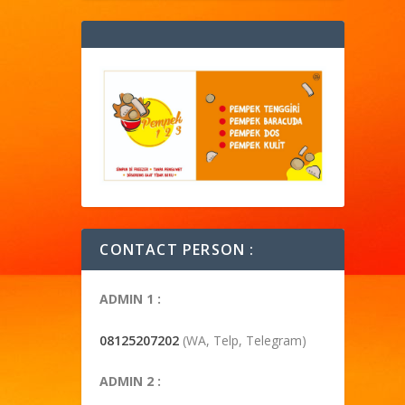
CONTACT PERSON :
ADMIN 1 :
08125207202
(WA, Telp, Telegram)
ADMIN 2 :