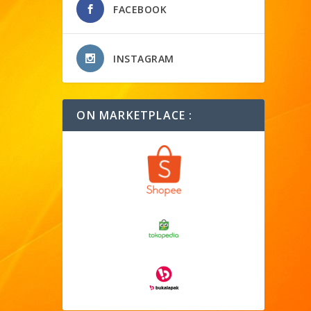
FACEBOOK
INSTAGRAM
ON MARKETPLACE :