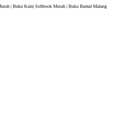
Murah | Buku Kain| Softbook Murah | Buku Bantal Malang