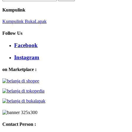
for:
Kumpulink
Kumpulink BukaLapak
Follow Us
Facebook
Instagram
on Marketplace :
Contact Person :