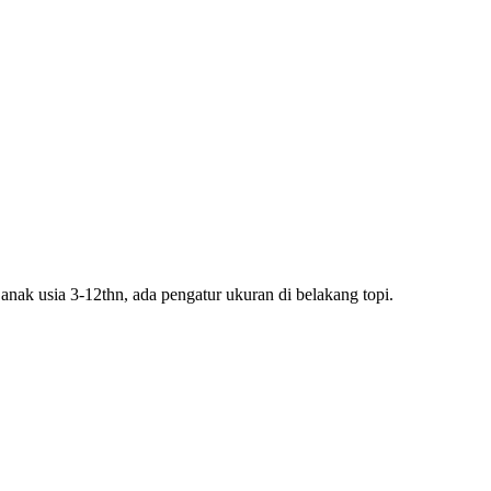
k anak usia 3-12thn, ada pengatur ukuran di belakang topi.